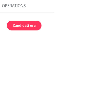
OPERATIONS
Candidati ora