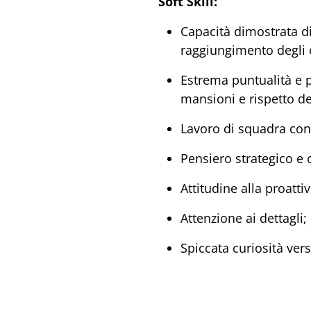
Soft Skill:
Capacità dimostrata di
raggiungimento degli o
Estrema puntualità e p
mansioni e rispetto de
Lavoro di squadra con 
Pensiero strategico e 
Attitudine alla proattiv
Attenzione ai dettagli;
Spiccata curiosità vers