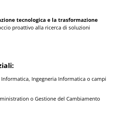
azione tecnologica e la trasformazione
ccio proattivo alla ricerca di soluzioni
iali:
 Informatica, Ingegneria Informatica o campi
dministration o Gestione del Cambiamento